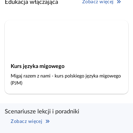
Edukacja włączająca
Zobacz więcej
Kurs języka migowego
Migaj razem z nami - kurs polskiego języka migowego
(PJM)
Scenariusze lekcji i poradniki
Zobacz więcej