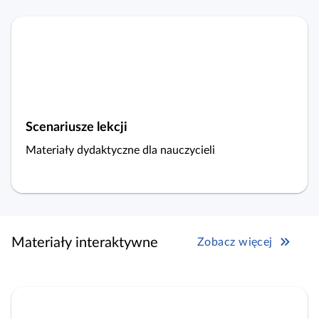
Scenariusze lekcji
Materiały dydaktyczne dla nauczycieli
Materiały interaktywne
Zobacz więcej