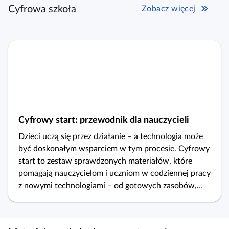
Cyfrowa szkoła
Zobacz więcej
Cyfrowy start: przewodnik dla nauczycieli
Dzieci uczą się przez działanie – a technologia może
być doskonałym wsparciem w tym procesie. Cyfrowy
start to zestaw sprawdzonych materiałów, które
pomagają nauczycielom i uczniom w codziennej pracy
z nowymi technologiami – od gotowych zasobów,
przez modułowe podręczniki, po kreator treści.