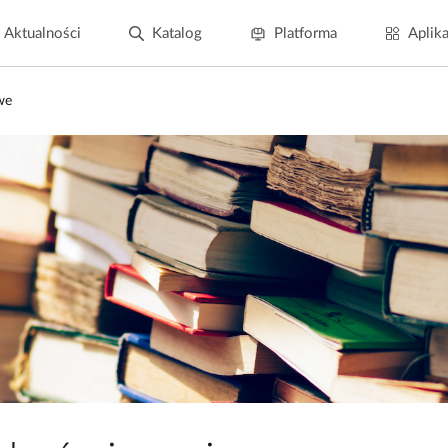
Aktualności
Katalog
Platforma
Aplika
we