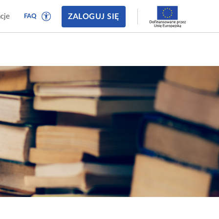
ZALOGUJ SIĘ
cje
FAQ