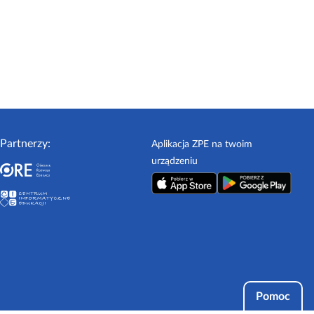
Partnerzy:
Aplikacja ZPE na twoim
urządzeniu
Pomoc