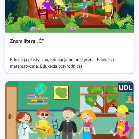
Znam literę „Ć”
Edukacja plastyczna, Edukacja polonistyczna, Edukacja
matematyczna, Edukacja przyrodnicza