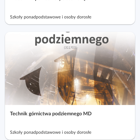
Szkoły ponadpodstawowe i osoby dorosłe
Technik górnictwa podziemnego MD
Szkoły ponadpodstawowe i osoby dorosłe