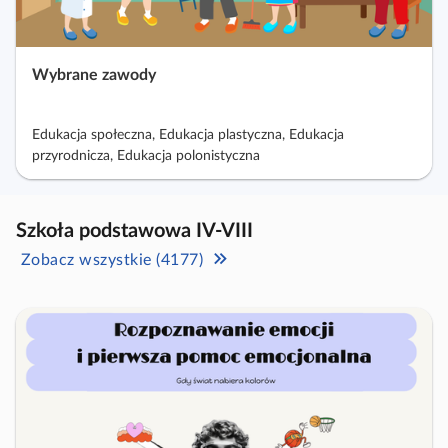
Wybrane zawody
Edukacja społeczna, Edukacja plastyczna, Edukacja
przyrodnicza, Edukacja polonistyczna
Szkoła podstawowa IV-VIII
Zobacz wszystkie (4177)