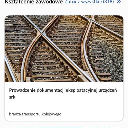
Kształcenie zawodowe
Zobacz wszystkie (818)
Prowadzenie dokumentacji eksploatacyjnej urządzeń
srk
branża transportu kolejowego