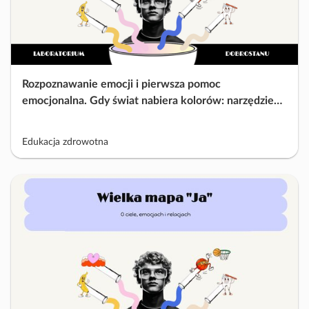
Rozpoznawanie emocji i pierwsza pomoc
emocjonalna. Gdy świat nabiera kolorów: narzędzie
interaktywne
Edukacja zdrowotna