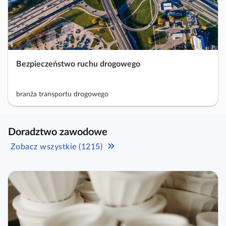
Bezpieczeństwo ruchu drogowego
branża transportu drogowego
Doradztwo zawodowe
Zobacz wszystkie (1215)