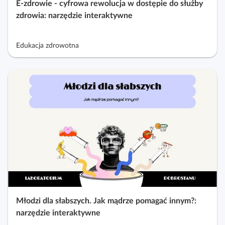
E‑zdrowie - cyfrowa rewolucja w dostępie do służby
zdrowia: narzędzie interaktywne
Edukacja zdrowotna
Młodzi dla słabszych. Jak mądrze pomagać innym?:
narzędzie interaktywne