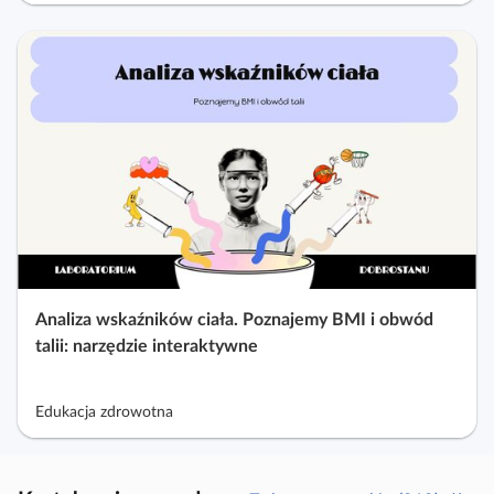
Analiza wskaźników ciała. Poznajemy BMI i obwód
talii: narzędzie interaktywne
Edukacja zdrowotna