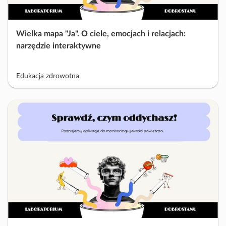
Wielka mapa "Ja". O ciele, emocjach i relacjach:
narzędzie interaktywne
Edukacja zdrowotna