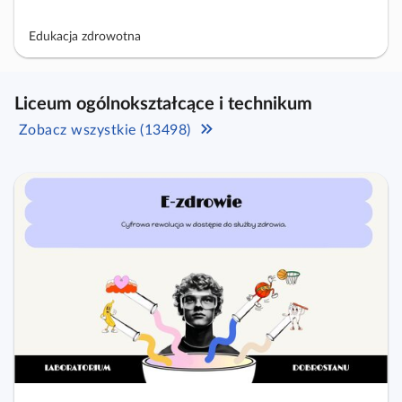
Edukacja zdrowotna
Liceum ogólnokształcące i technikum
Zobacz wszystkie (13498)