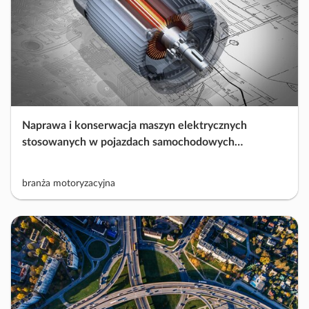
Naprawa i konserwacja maszyn elektrycznych
stosowanych w pojazdach samochodowych
(alternator, rozrusznik)
branża motoryzacyjna