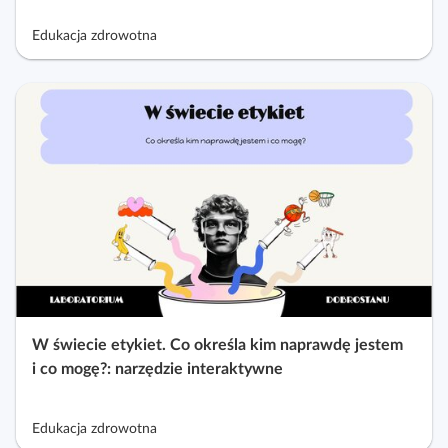
Edukacja zdrowotna
W świecie etykiet. Co określa kim naprawdę jestem
i co mogę?: narzędzie interaktywne
Edukacja zdrowotna