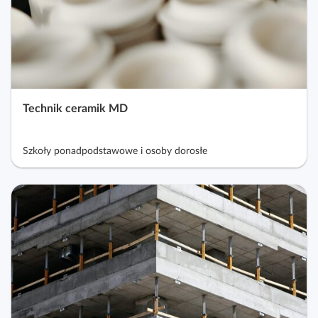
Technik ceramik MD
Szkoły ponadpodstawowe i osoby dorosłe