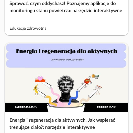
Sprawdź, czym oddychasz! Poznajemy aplikacje do
monitoringu stanu powietrza: narzędzie interaktywne
Edukacja zdrowotna
Energia i regeneracja dla aktywnych. Jak wspierać
trenujące ciało?: narzędzie interaktywne