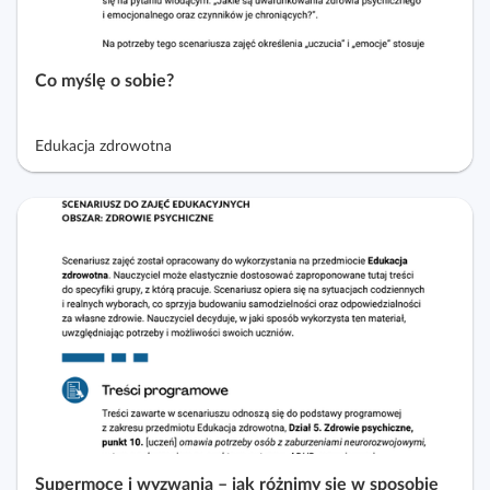
Co myślę o sobie?
Edukacja zdrowotna
Supermoce i wyzwania – jak różnimy się w sposobie