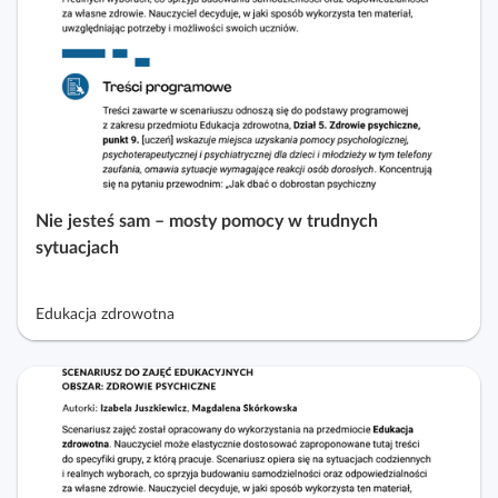
Nie jesteś sam – mosty pomocy w trudnych
sytuacjach
Edukacja zdrowotna