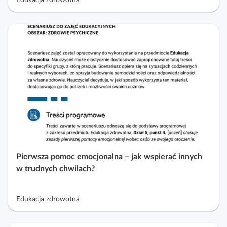
Edukacja zdrowotna
Pierwsza pomoc emocjonalna – jak wspierać innych
w trudnych chwilach?
Edukacja zdrowotna