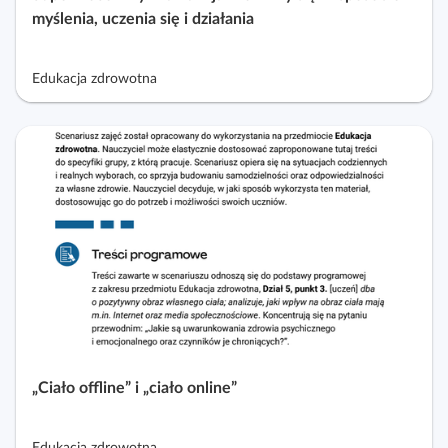
myślenia, uczenia się i działania
Edukacja zdrowotna
„Ciało offline” i „ciało online”