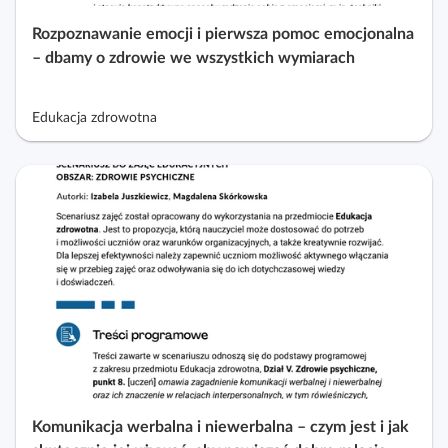
Rozpoznawanie emocji i pierwsza pomoc emocjonalna
– dbamy o zdrowie we wszystkich wymiarach
Edukacja zdrowotna
Komunikacja werbalna i niewerbalna – czym jest i jak