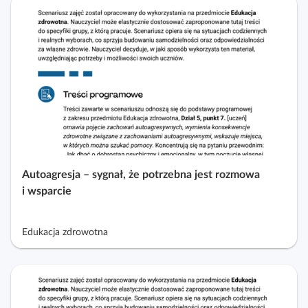
Autoagresja – sygnał, że potrzebna jest rozmowa
i wsparcie
Edukacja zdrowotna