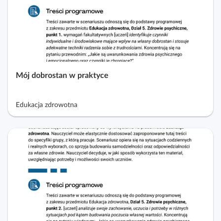
Mój dobrostan w praktyce
Edukacja zdrowotna