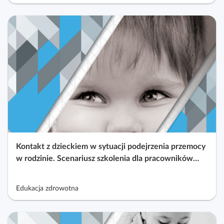
Kontakt z dzieckiem w sytuacji podejrzenia przemocy
w rodzinie. Scenariusz szkolenia dla pracowników
oświaty
Edukacja zdrowotna