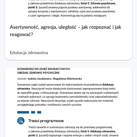
Asertywność, agresja, uległość – jak rozpoznać i jak
reagować?
Edukacja zdrowotna