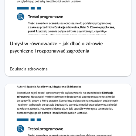
Umysł w równowadze – jak dbać o zdrowie
psychiczne i rozpoznawać zagrożenia
Edukacja zdrowotna