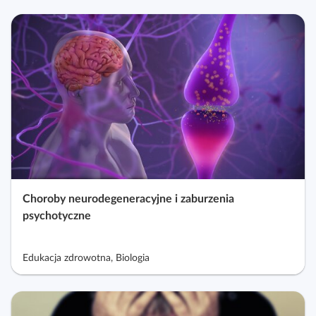
Choroby neurodegeneracyjne i zaburzenia
psychotyczne
Edukacja zdrowotna, Biologia