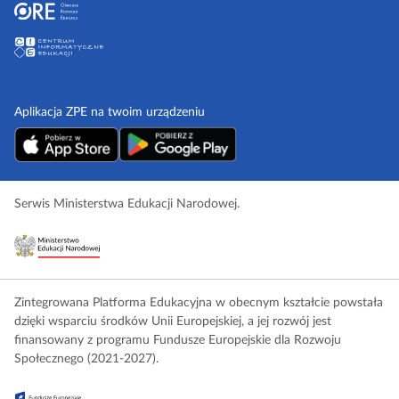
Aplikacja ZPE na twoim urządzeniu
Serwis Ministerstwa Edukacji Narodowej.
Zintegrowana Platforma Edukacyjna w obecnym kształcie powstała
dzięki wsparciu środków Unii Europejskiej, a jej rozwój jest
finansowany z programu Fundusze Europejskie dla Rozwoju
Społecznego (2021-2027).