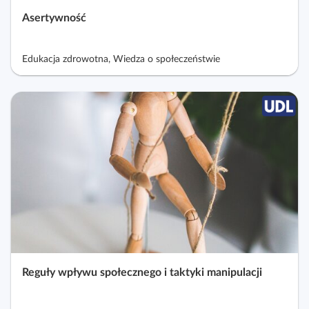
Asertywność
Edukacja zdrowotna, Wiedza o społeczeństwie
Reguły wpływu społecznego i taktyki manipulacji