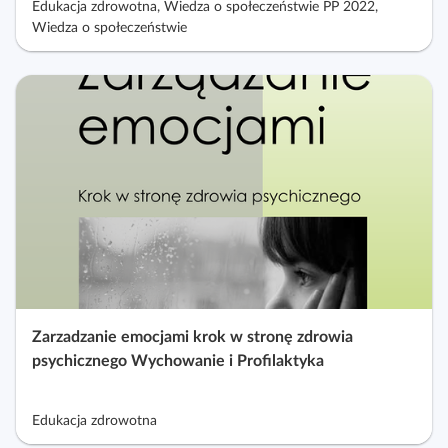
Edukacja zdrowotna, Wiedza o społeczeństwie PP 2022,
Wiedza o społeczeństwie
Zarzadzanie emocjami krok w stronę zdrowia
psychicznego Wychowanie i Profilaktyka
Edukacja zdrowotna