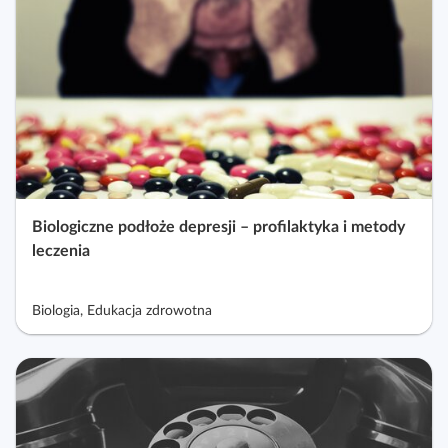
Biologiczne podłoże depresji – profilaktyka i metody
leczenia
Biologia, Edukacja zdrowotna