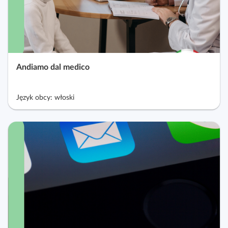
Andiamo dal medico
Język obcy: włoski