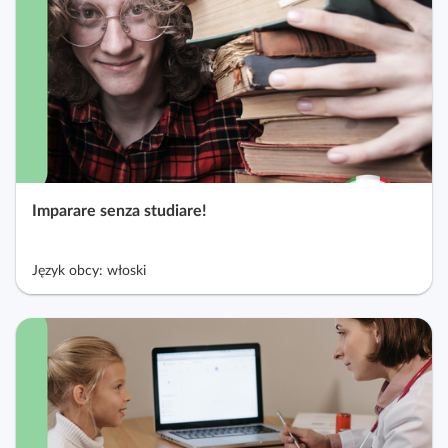
Imparare senza studiare!
Język obcy: włoski