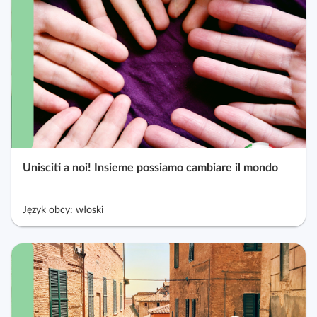
Unisciti a noi! Insieme possiamo cambiare il mondo
Język obcy: włoski