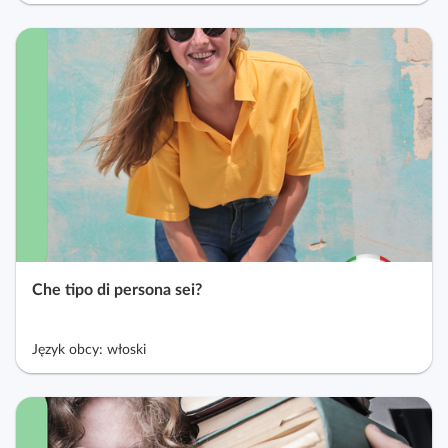
Che tipo di persona sei?
Język obcy: włoski