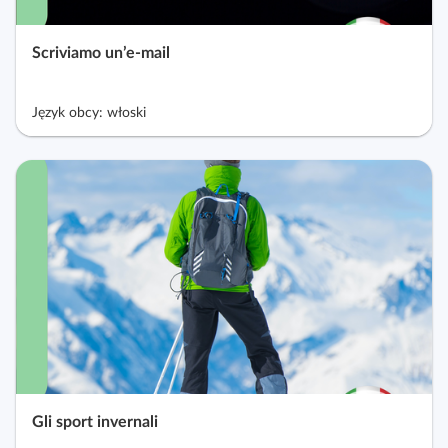
Scriviamo un’e‑mail
Język obcy: włoski
Gli sport invernali