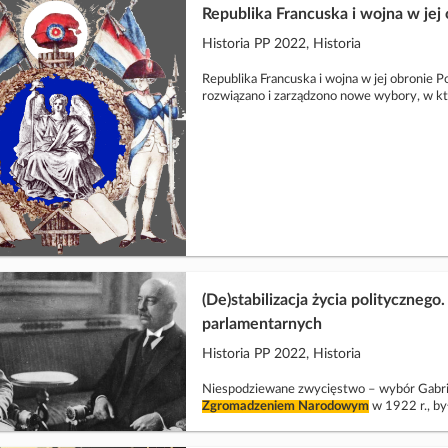
Republika Francuska i wojna w jej
Historia PP 2022, Historia
Republika Francuska i wojna w jej obronie 
rozwiązano i zarządzono nowe wybory, w k
(De)stabilizacja życia polityczne
parlamentarnych
Historia PP 2022, Historia
Niespodziewane zwycięstwo – wybór Gabriel
Zgromadzeniem
Narodowym
w 1922 r., by