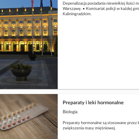
Depenalizacja posiadania niewielkiej ilośc
Warszawę. • Komisariat policji w każdej g
Kaliningradzkim.
Preparaty i leki hormonalne
Biologia
Preparaty hormonalne są stosowane przez 
zwiększenia masy mięśniowej.