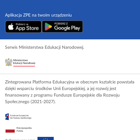
Aplikacja ZPE na twoim urządzeniu
Serwis Ministerstwa Edukacji Narodowej.
Zintegrowana Platforma Edukacyjna w obecnym kształcie powstała
dzięki wsparciu środków Unii Europejskiej, a jej rozwój jest
finansowany z programu Fundusze Europejskie dla Rozwoju
Społecznego (2021-2027).