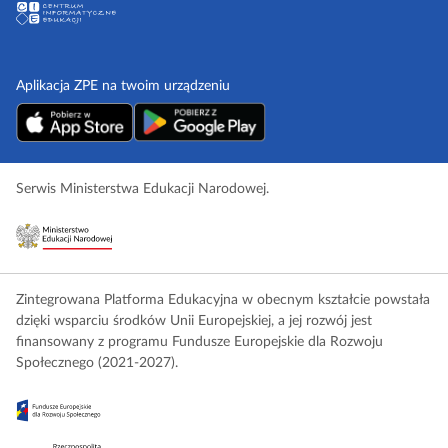
Aplikacja ZPE na twoim urządzeniu
Serwis Ministerstwa Edukacji Narodowej.
Zintegrowana Platforma Edukacyjna w obecnym kształcie powstała
dzięki wsparciu środków Unii Europejskiej, a jej rozwój jest
finansowany z programu Fundusze Europejskie dla Rozwoju
Społecznego (2021-2027).