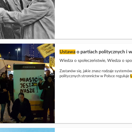
Ustawa
o partiach politycznych i 
Wiedza o społeczeństwie, Wiedza o sp
Zastanów się, jakie znasz rodzaje systemów
politycznych stronnictw w Polsce reguluje