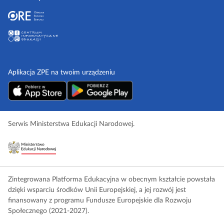
Aplikacja ZPE na twoim urządzeniu
Serwis Ministerstwa Edukacji Narodowej.
Zintegrowana Platforma Edukacyjna w obecnym kształcie powstała
dzięki wsparciu środków Unii Europejskiej, a jej rozwój jest
finansowany z programu Fundusze Europejskie dla Rozwoju
Społecznego (2021-2027).