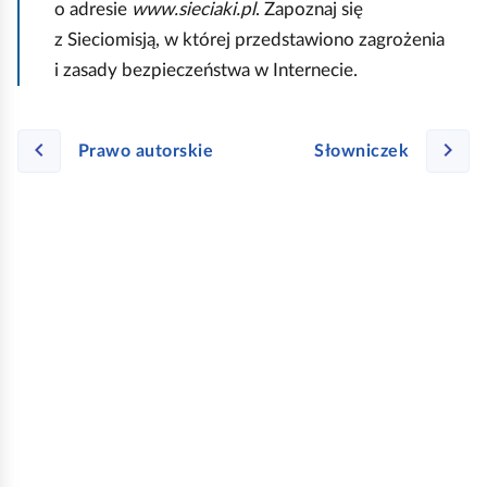
o adresie
www.sieciaki.pl
. Zapoznaj się
z Sieciomisją, w której przedstawiono zagrożenia
i zasady bezpieczeństwa w Internecie.
Prawo autorskie
Słowniczek