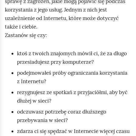
sprawę z zagrożeń, jakie mogą pojawić się podczas
korzystania z jego usług. Jednym z nich jest
uzależnienie od Internetu, które może dotyczyć
także i ciebie.
Zastanów się czy:
ktoś z twoich znajomych mówił ci, że za długo
przesiadujesz przy komputerze?
podejmowałeś próby ograniczania korzystania
z Internetu?
rezygnujesz ze spotkań z przyjaciółmi, aby być
dłużej w sieci?
odczuwasz potrzebę coraz dłuższego
przebywania w sieci?
zdarza ci się spędzać w Internecie więcej czasu