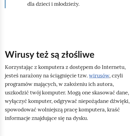
dla dzieci i młodzieży.
Wirusy też są złośliwe
Korzystając z komputera z dostępem do Internetu,
jesteś narażony na ściągnięcie tzw.
wirusów
, czyli
programów mających, w założeniu ich autora,
uszkodzić twój komputer. Mogą one skasować dane,
wyłączyć komputer, odgrywać niepożądane dźwięki,
spowodować wolniejszą pracę komputera, kraść
informacje znajdujące się na dysku.
K