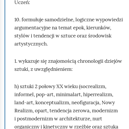
Uczeń:
10. formułuje samodzielne, logiczne wypowiedzi
argumentacyjne na temat epok, kierunków,
stylów i tendencji w sztuce oraz środowisk
artystycznych.
1. wykazuje się znajomością chronologii dziejów
sztuki, z uwzględnieniem:
h) sztuki 2 połowy XX wieku (socrealizm,
informel, pop‑art, minimalart, hiperrealizm,
land‑art, konceptualizm, neofiguracja, Nowy
Realizm, opart, tendencja zerowa, modernizm
i postmodernizm w architekturze, nurt
organiczny i kinetyczny w rzeźbie oraz sztuka