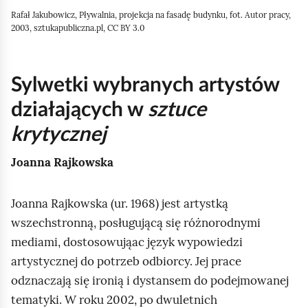
Rafał Jakubowicz, Pływalnia, projekcja na fasadę budynku, fot. Autor pracy,
2003, sztukapubliczna.pl, CC BY 3.0
Sylwetki wybranych artystów
działających w
sztuce
krytycznej
Joanna Rajkowska
Joanna Rajkowska (ur. 1968) jest artystką
wszechstronną, posługującą się różnorodnymi
mediami, dostosowująac język wypowiedzi
artystycznej do potrzeb odbiorcy. Jej prace
odznaczają się ironią i dystansem do podejmowanej
tematyki. W roku 2002, po dwuletnich