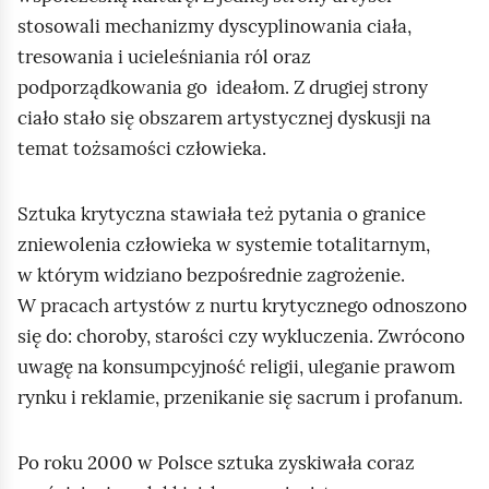
stosowali mechanizmy dyscyplinowania ciała,
tresowania i ucieleśniania ról oraz
podporządkowania go ideałom. Z drugiej strony
ciało stało się obszarem artystycznej dyskusji na
temat tożsamości człowieka.
Sztuka krytyczna stawiała też pytania o granice
zniewolenia człowieka w systemie totalitarnym,
w którym widziano bezpośrednie zagrożenie.
W pracach artystów z nurtu krytycznego odnoszono
się do: choroby, starości czy wykluczenia. Zwrócono
uwagę na konsumpcyjność religii, uleganie prawom
rynku i reklamie, przenikanie się sacrum i profanum.
Po roku 2000 w Polsce sztuka zyskiwała coraz