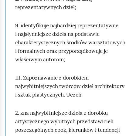
reprezentatywnych dzieł;
9. identyfikuje najbardziej reprezentatywne
i najsłynniejsze dzieła na podstawie
charakterystycznych środków warsztatowych
i formalnych oraz przyporządkowuje je
właściwym autorom;
III. Zapoznawanie z dorobkiem
najwybitniejszych twórców dzieł architektury
i sztuk plastycznych. Uczeń:
2. zna najwybitniejsze dzieła z dorobku
artystycznego wybitnych przedstawicieli
poszczególnych epok, kierunków i tendencji