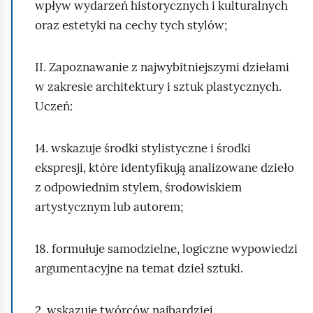
wpływ wydarzeń historycznych i kulturalnych
oraz estetyki na cechy tych stylów;
II. Zapoznawanie z najwybitniejszymi dziełami
w zakresie architektury i sztuk plastycznych.
Uczeń:
14. wskazuje środki stylistyczne i środki
ekspresji, które identyfikują analizowane dzieło
z odpowiednim stylem, środowiskiem
artystycznym lub autorem;
18. formułuje samodzielne, logiczne wypowiedzi
argumentacyjne na temat dzieł sztuki.
2. wskazuje twórców najbardziej