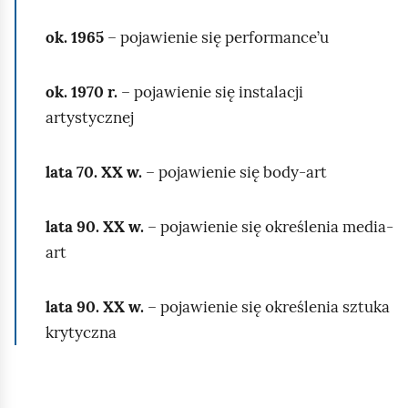
ok. 1965
– pojawienie się performance’u
ok. 1970 r.
– pojawienie się instalacji
artystycznej
lata 70. XX w.
– pojawienie się body‑art
lata 90. XX w.
– pojawienie się określenia media-
art
lata 90. XX w.
– pojawienie się określenia sztuka
krytyczna