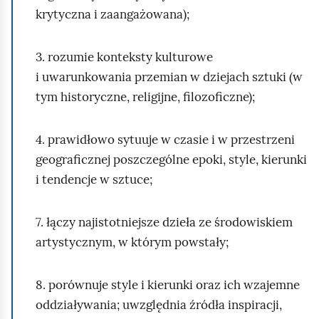
krytyczna i zaangażowana);
3. rozumie konteksty kulturowe
i uwarunkowania przemian w dziejach sztuki (w
tym historyczne, religijne, filozoficzne);
4. prawidłowo sytuuje w czasie i w przestrzeni
geograficznej poszczególne epoki, style, kierunki
i tendencje w sztuce;
7. łączy najistotniejsze dzieła ze środowiskiem
artystycznym, w którym powstały;
8. porównuje style i kierunki oraz ich wzajemne
oddziaływania; uwzględnia źródła inspiracji,