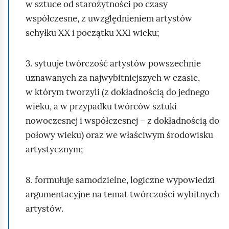
w sztuce od starożytności po czasy
współczesne, z uwzględnieniem artystów
schyłku XX i początku XXI wieku;
3. sytuuje twórczość artystów powszechnie
uznawanych za najwybitniejszych w czasie,
w którym tworzyli (z dokładnością do jednego
wieku, a w przypadku twórców sztuki
nowoczesnej i współczesnej – z dokładnością do
połowy wieku) oraz we właściwym środowisku
artystycznym;
8. formułuje samodzielne, logiczne wypowiedzi
argumentacyjne na temat twórczości wybitnych
artystów.