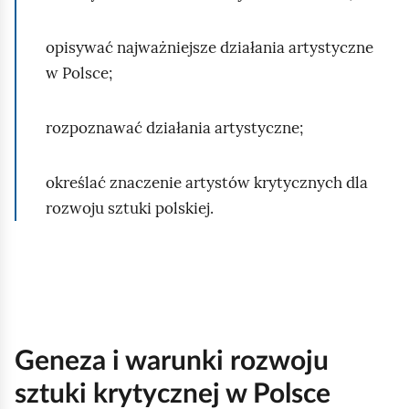
opisywać najważniejsze działania artystyczne
w Polsce;
rozpoznawać działania artystyczne;
określać znaczenie artystów krytycznych dla
rozwoju sztuki polskiej.
Geneza i warunki rozwoju
sztuki krytycznej w Polsce