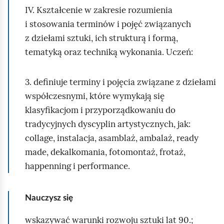
IV. Kształcenie w zakresie rozumienia
i stosowania terminów i pojęć związanych
z dziełami sztuki, ich strukturą i formą,
tematyką oraz techniką wykonania. Uczeń:
3. definiuje terminy i pojęcia związane z dziełami
współczesnymi, które wymykają się
klasyfikacjom i przyporządkowaniu do
tradycyjnych dyscyplin artystycznych, jak:
collage, instalacja, asamblaż, ambalaż, ready
made, dekalkomania, fotomontaż, frotaż,
happenning i performance.
Nauczysz się
wskazywać warunki rozwoju sztuki lat 90.;