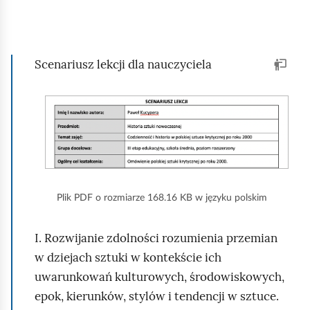
Scenariusz lekcji dla nauczyciela
Plik PDF o rozmiarze 168.16 KB w języku polskim
I. Rozwijanie zdolności rozumienia przemian
w dziejach sztuki w kontekście ich
uwarunkowań kulturowych, środowiskowych,
epok, kierunków, stylów i tendencji w sztuce.