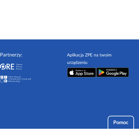
Partnerzy:
Aplikacja ZPE na twoim
urządzeniu
Pomoc