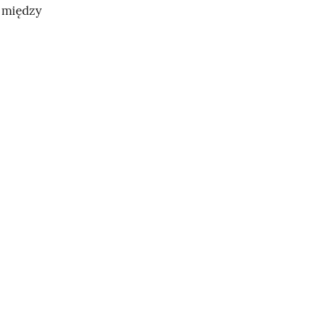
 między