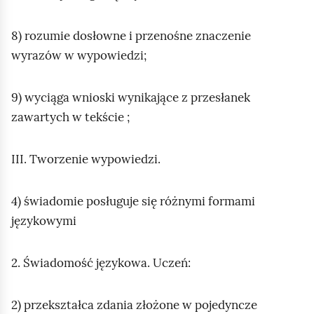
8) rozumie dosłowne i przenośne znaczenie
wyrazów w wypowiedzi;
9) wyciąga wnioski wynikające z przesłanek
zawartych w tekście ;
III. Tworzenie wypowiedzi.
4) świadomie posługuje się różnymi formami
językowymi
2. Świadomość językowa. Uczeń:
2) przekształca zdania złożone w pojedyncze