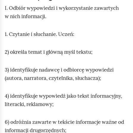
I. Odbiór wypowiedzi i wykorzystanie zawartych
w nich informacji.
1. Czytanie i słuchanie. Uczeń:
2) określa temat i główną myśl tekstu;
3) identyfikuje nadawcę i odbiorcę wypowiedzi
(autora, narratora, czytelnika, słuchacza);
4) identyfikuje wypowiedź jako tekst informacyjny,
literacki, reklamowy;
6) odróżnia zawarte w tekście informacje ważne od
informacji drugorzędnych;