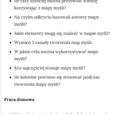
Ile razy szybciej można przyswoić wiedzę
korzystając z mapy myśli?
Na czyim odkryciu bazowali autorzy mapy
myśli?
Jakie elementy mogą się znaleźć w mapie myśli?
Wymień 3 zasady tworzenia map myśli.
W jakim celu można wykorzystywać mapy
myśli?
Kto najczęściej stosuje mapy myśli?
Ile kolorów powinno się stosować podczas
tworzenia mapy myśli?
Praca domowa