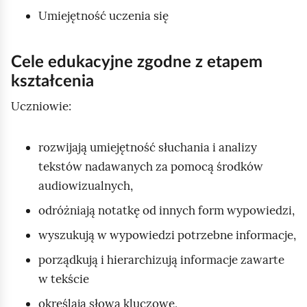
Umiejętność uczenia się
Cele edukacyjne zgodne z etapem
kształcenia
Uczniowie:
rozwijają umiejętność słuchania i analizy
tekstów nadawanych za pomocą środków
audiowizualnych,
odróżniają notatkę od innych form wypowiedzi,
wyszukują w wypowiedzi potrzebne informacje,
porządkują i hierarchizują informacje zawarte
w tekście
określają słowa kluczowe,