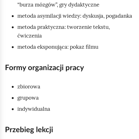
“burza mózgów”, gry dydaktyczne
metoda asymilacji wiedzy: dyskusja, pogadanka
metoda praktyczna: tworzenie tekstu,
ćwiczenia
metoda eksponująca: pokaz filmu
Formy organizacji pracy
zbiorowa
grupowa
indywidualna
Przebieg lekcji