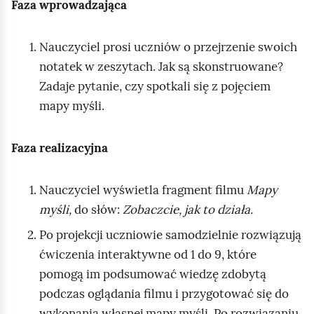
Faza wprowadzająca
Nauczyciel prosi uczniów o przejrzenie swoich
notatek w zeszytach. Jak są skonstruowane?
Zadaje pytanie, czy spotkali się z pojęciem
mapy myśli.
Faza realizacyjna
Nauczyciel wyświetla fragment filmu
Mapy
myśli,
do słów:
Zobaczcie, jak to działa.
Po projekcji uczniowie samodzielnie rozwiązują
ćwiczenia interaktywne od 1 do 9, które
pomogą im podsumować wiedzę zdobytą
podczas oglądania filmu i przygotować się do
wykonania własnej mapy myśli. Po rozwiązaniu