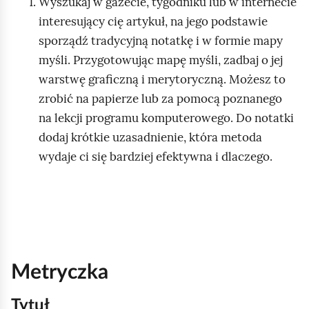
Wyszukaj w gazecie, tygodniku lub w internecie
interesujący cię artykuł, na jego podstawie
sporządź tradycyjną notatkę i w formie mapy
myśli. Przygotowując mapę myśli, zadbaj o jej
warstwę graficzną i merytoryczną. Możesz to
zrobić na papierze lub za pomocą poznanego
na lekcji programu komputerowego. Do notatki
dodaj krótkie uzasadnienie, która metoda
wydaje ci się bardziej efektywna i dlaczego.
Metryczka
Tytuł