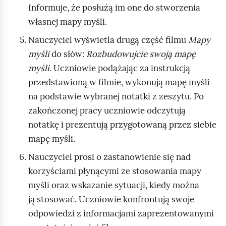
Informuje, że posłużą im one do stworzenia
własnej mapy myśli.
Nauczyciel wyświetla drugą część filmu
Mapy
myśli
do słów:
Rozbudowujcie swoją mapę
myśli.
Uczniowie podążając za instrukcją
przedstawioną w filmie, wykonują mapę myśli
na podstawie wybranej notatki z zeszytu. Po
zakończonej pracy uczniowie odczytują
notatkę i prezentują przygotowaną przez siebie
mapę myśli.
Nauczyciel prosi o zastanowienie się nad
korzyściami płynącymi ze stosowania mapy
myśli oraz wskazanie sytuacji, kiedy można
ją stosować. Uczniowie konfrontują swoje
odpowiedzi z informacjami zaprezentowanymi