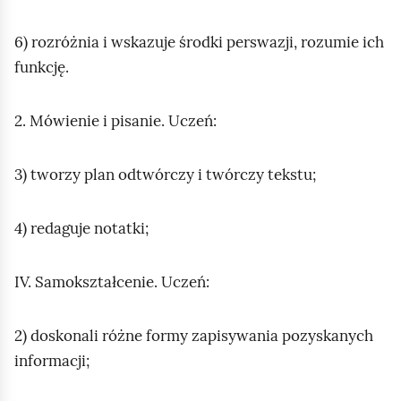
6) rozróżnia i wskazuje środki perswazji, rozumie ich
funkcję.
2. Mówienie i pisanie. Uczeń:
3) tworzy plan odtwórczy i twórczy tekstu;
4) redaguje notatki;
IV. Samokształcenie. Uczeń:
2) doskonali różne formy zapisywania pozyskanych
informacji;