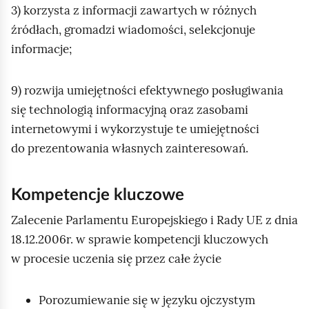
3) korzysta z informacji zawartych w różnych
źródłach, gromadzi wiadomości, selekcjonuje
informacje;
9) rozwija umiejętności efektywnego posługiwania
się technologią informacyjną oraz zasobami
internetowymi i wykorzystuje te umiejętności
do prezentowania własnych zainteresowań.
Kompetencje kluczowe
Zalecenie Parlamentu Europejskiego i Rady UE z dnia
18.12.2006r. w sprawie kompetencji kluczowych
w procesie uczenia się przez całe życie
Porozumiewanie się w języku ojczystym