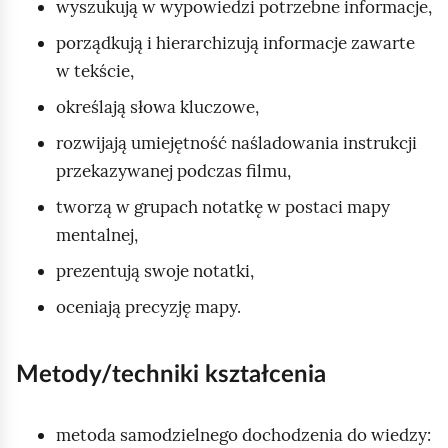
wyszukują w wypowiedzi potrzebne informacje,
porządkują i hierarchizują informacje zawarte
w tekście,
określają słowa kluczowe,
rozwijają umiejętność naśladowania instrukcji
przekazywanej podczas filmu,
tworzą w grupach notatkę w postaci mapy
mentalnej,
prezentują swoje notatki,
oceniają precyzję mapy.
Metody/techniki kształcenia
metoda samodzielnego dochodzenia do wiedzy: