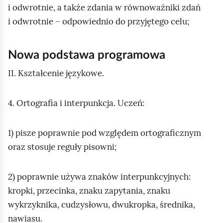
i odwrotnie, a także zdania w równoważniki zdań
i odwrotnie – odpowiednio do przyjętego celu;
Nowa podstawa programowa
II. Kształcenie językowe.
4. Ortografia i interpunkcja. Uczeń:
1) pisze poprawnie pod względem ortograficznym
oraz stosuje reguły pisowni;
2) poprawnie używa znaków interpunkcyjnych:
kropki, przecinka, znaku zapytania, znaku
wykrzyknika, cudzysłowu, dwukropka, średnika,
nawiasu.