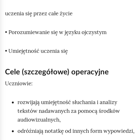
uczenia się przez całe życie
• Porozumiewanie się w języku ojczystym
• Umiejętność uczenia się
Cele (szczegółowe) operacyjne
Uczniowie:
rozwijają umiejętność słuchania i analizy
tekstów nadawanych za pomocą środków
audiowizualnych,
odróżniają notatkę od innych form wypowiedzi,