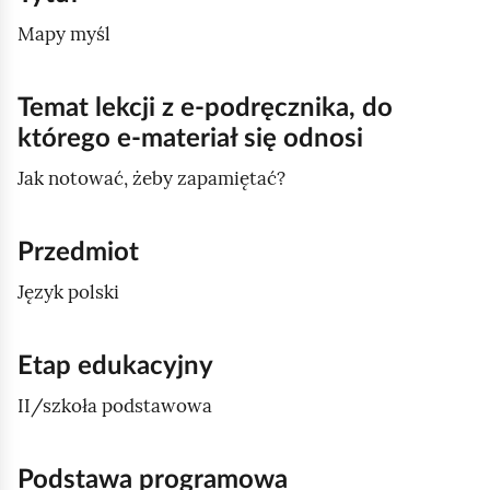
Mapy myśl
Temat lekcji z e‑podręcznika, do
którego e‑materiał się odnosi
Jak notować, żeby zapamiętać?
Przedmiot
Język polski
Etap edukacyjny
II/szkoła podstawowa
Podstawa programowa