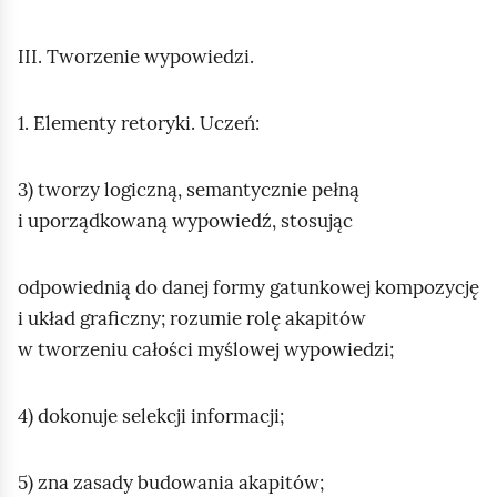
III. Tworzenie wypowiedzi.
1. Elementy retoryki. Uczeń:
3) tworzy logiczną, semantycznie pełną
i uporządkowaną wypowiedź, stosując
odpowiednią do danej formy gatunkowej kompozycję
i układ graficzny; rozumie rolę akapitów
w tworzeniu całości myślowej wypowiedzi;
4) dokonuje selekcji informacji;
5) zna zasady budowania akapitów;