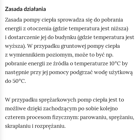
Zasada działania
Zasada pompy ciepła sprowadza się do pobrania
energii z otoczenia (gdzie temperatura jest niższa)
i dostarczenie jej do budynku (gdzie temperatura jest
wyższa). W przypadku gruntowej pompy ciepła
z wymiennikiem poziomym, może to być np.
pobranie energii ze źródła o temperaturze 10°C by
następnie przy jej pomocy podgrzać wodę użytkową
do 50°C.
W przypadku sprężarkowych pomp ciepła jest to
możliwe dzięki zachodzącym po sobie kolejno
czterem procesom fizycznym: parowaniu, sprężaniu,
skraplaniu i rozprężaniu.