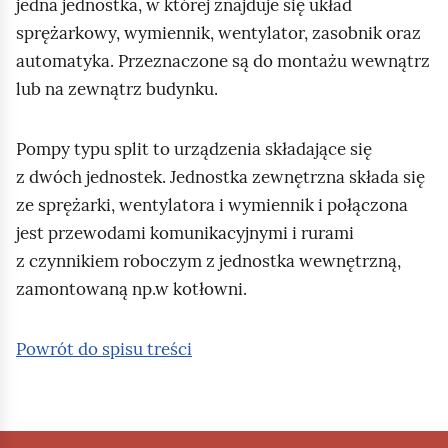
jedna jednostka, w której znajduje się układ
sprężarkowy, wymiennik, wentylator, zasobnik oraz
automatyka. Przeznaczone są do montażu wewnątrz
lub na zewnątrz budynku.
Pompy typu split to urządzenia składające się
z dwóch jednostek. Jednostka zewnętrzna składa się
ze sprężarki, wentylatora i wymiennik i połączona
jest przewodami komunikacyjnymi i rurami
z czynnikiem roboczym z jednostka wewnętrzną,
zamontowaną np.w kotłowni.
Powrót do spisu treści