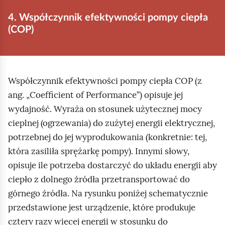
4. Współczynnik efektywności pompy ciepła
(COP)
Współczynnik efektywności pompy ciepła COP (z
ang. „Coefficient of Performance”) opisuje jej
wydajność. Wyraża on stosunek użytecznej mocy
cieplnej (ogrzewania) do zużytej energii elektrycznej,
potrzebnej do jej wyprodukowania (konkretnie: tej,
która zasiliła sprężarkę pompy). Innymi słowy,
opisuje ile potrzeba dostarczyć do układu energii aby
ciepło z dolnego źródła przetransportować do
górnego źródła. Na rysunku poniżej schematycznie
przedstawione jest urządzenie, które produkuje
cztery razy więcej energii w stosunku do