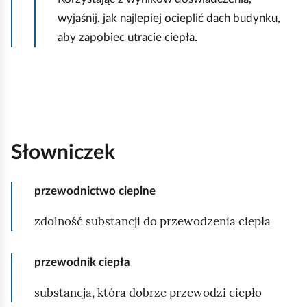
wyjaśnij, jak najlepiej ocieplić dach budynku,
aby zapobiec utracie ciepła.
Słowniczek
przewodnictwo cieplne
zdolność substancji do przewodzenia ciepła
przewodnik ciepła
substancja, która dobrze przewodzi ciepło