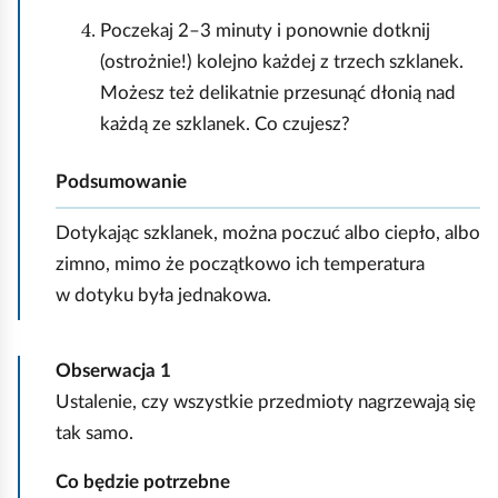
Poczekaj 2–3 minuty i ponownie dotknij
(ostrożnie!) kolejno każdej z trzech szklanek.
Możesz też delikatnie przesunąć dłonią nad
każdą ze szklanek. Co czujesz?
Podsumowanie
Dotykając szklanek, można poczuć albo ciepło, albo
zimno, mimo że początkowo ich temperatura
w dotyku była jednakowa.
Obserwacja 1
Ustalenie, czy wszystkie przedmioty nagrzewają się
tak samo.
Co będzie potrzebne