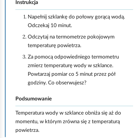
Instrukcja
Napełnij szklankę do połowy gorącą wodą.
Odczekaj 10 minut.
Odczytaj na termometrze pokojowym
temperaturę powietrza.
Za pomocą odpowiedniego termometru
zmierz temperaturę wody w szklance.
Powtarzaj pomiar co 5 minut przez pół
godziny. Co obserwujesz?
Podsumowanie
Temperatura wody w szklance obniża się aż do
momentu, w którym zrówna się z temperaturą
powietrza.