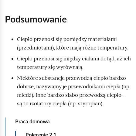
Podsumowanie
Ciepło przenosi się pomiędzy materiałami
(przedmiotami), które mają różne temperatury.
Ciepło przenosi się między ciałami dotąd, aż ich
temperatury się wyrównają.
Niektóre substancje przewodzą ciepło bardzo
dobrze, nazywamy je przewodnikami ciepła (np.
miedź). Inne bardzo słabo przewodzą ciepło –
są to izolatory ciepła (np. styropian).
Praca domowa
Polecenie
2.1