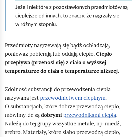
Jeżeli niektóre z pozostawionych przedmiotów są
cieplejsze od innych, to znaczy, że nagrzały się
w różnym stopniu.
Przedmioty nagrzewają się bądź ochładzają,
ponieważ pobierają lub oddają ciepło.
Ciepło
przepływa (przenosi się) z ciała o wyższej
temperaturze do ciała o temperaturze niższej
.
Zdolność substancji do przewodzenia ciepła
nazywana jest
przewodnictwem cieplnym
.
O substancjach, które dobrze przewodzą ciepło,
mówimy, że są
dobrymi
przewodnikami ciepła
.
Należą do tej grupy wszystkie metale, np. miedź,
srebro. Materiały, które słabo przewodzą ciepło,