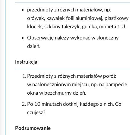
przedmioty z różnych materiałów, np.
ołówek, kawałek folii aluminiowej, plastikowy
klocek, szklany talerzyk, gumka, moneta 1 zł.
Obserwację należy wykonać w słoneczny
dzień.
Instrukcja
Przedmioty z różnych materiałów połóż
w nasłonecznionym miejscu, np. na parapecie
okna w bezchmurny dzień.
Po 10 minutach dotknij każdego z nich. Co
czujesz?
Podsumowanie