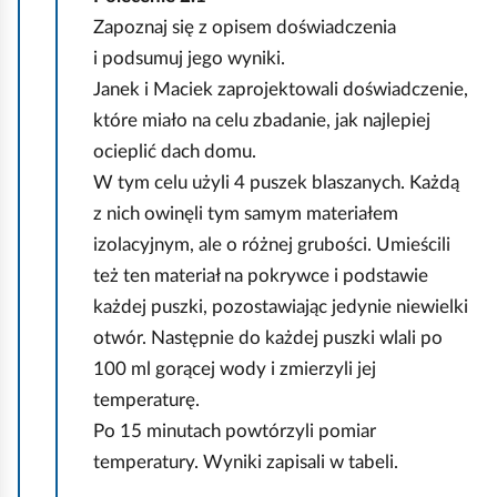
Zapoznaj się z opisem doświadczenia
i podsumuj jego wyniki.
Janek i Maciek zaprojektowali doświadczenie,
które miało na celu zbadanie, jak najlepiej
ocieplić dach domu.
W tym celu użyli 4 puszek blaszanych. Każdą
z nich owinęli tym samym materiałem
izolacyjnym, ale o różnej grubości. Umieścili
też ten materiał na pokrywce i podstawie
każdej puszki, pozostawiając jedynie niewielki
otwór. Następnie do każdej puszki wlali po
100 ml gorącej wody i zmierzyli jej
temperaturę.
Po 15 minutach powtórzyli pomiar
temperatury. Wyniki zapisali w tabeli.