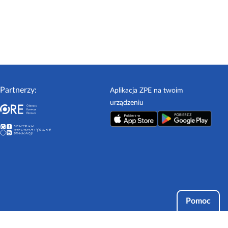
Partnerzy:
Aplikacja ZPE na twoim
urządzeniu
Pomoc