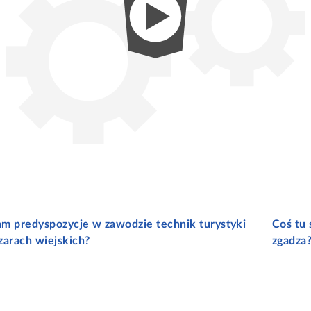
m predyspozycje w zawodzie technik turystyki
Coś tu 
zarach wiejskich?
zgadza