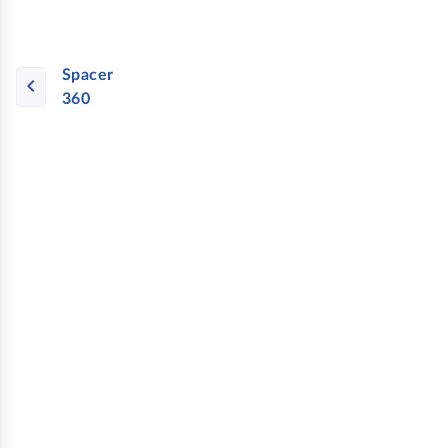
Spacer
360