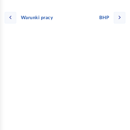
Warunki pracy
BHP