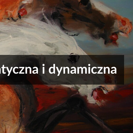
tyczna i dynamiczna