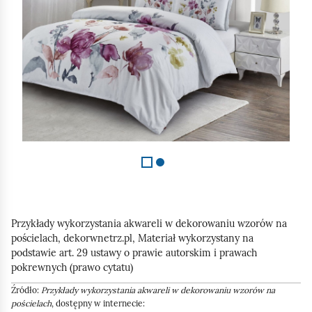
z
2
Przykłady wykorzystania akwareli w dekorowaniu wzorów na
pościelach, dekorwnetrz.pl, Materiał wykorzystany na
podstawie art. 29 ustawy o prawie autorskim i prawach
pokrewnych (prawo cytatu)
Źródło:
Przykłady wykorzystania akwareli w dekorowaniu wzorów na
pościelach
, dostępny w internecie: