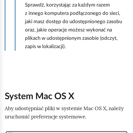
Sprawdź, korzystając za każdym razem
z innego komputera podłączonego do sieci,
jaki masz dostęp do udostępnionego zasobu
oraz, jakie operacje możesz wykonać na
plikach w udostępnionym zasobie (odczyt,
zapis w lokalizacji).
System Mac OS X
Aby udostępniać pliki w systemie Mac OS X, należy
uruchomić preferencje systemowe.