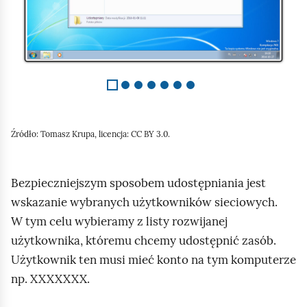
7
Źródło:
Tomasz Krupa, licencja: CC BY 3.0.
Bezpieczniejszym sposobem udostępniania jest
wskazanie wybranych użytkowników sieciowych.
W tym celu wybieramy z listy rozwijanej
użytkownika, któremu chcemy udostępnić zasób.
Użytkownik ten musi mieć konto na tym komputerze
np. XXXXXXX.