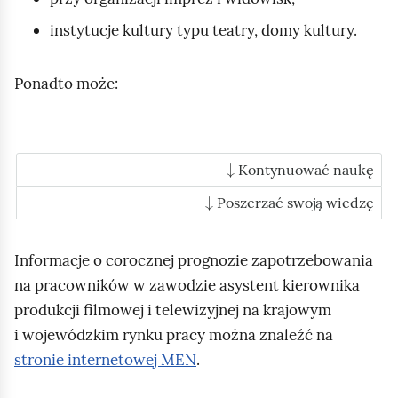
instytucje kultury typu teatry, domy kultury.
Ponadto może:
↓
Kontynuować naukę
↓
Poszerzać swoją wiedzę
Informacje o corocznej prognozie zapotrzebowania
na pracowników w zawodzie asystent kierownika
produkcji filmowej i telewizyjnej na krajowym
i wojewódzkim rynku pracy można znaleźć na
stronie internetowej MEN
.