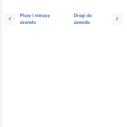
Plusy i minusy
Drogi do
zawodu
zawodu