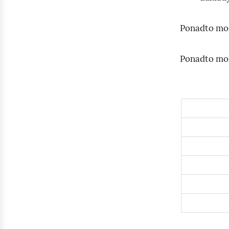
Ponadto mo
Ponadto mo