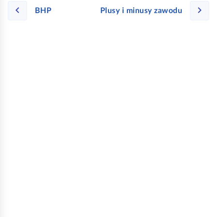
BHP
Plusy i minusy zawodu