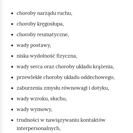
choroby narządu ruchu,
choroby kręgosłupa,
choroby reumatyczne,
wady postawy,
niska wydolność fizyczna,
wady serca oraz choroby układu krążenia,
przewlekłe choroby układu oddechowego,
zaburzenia zmysłu równowagi i dotyku,
wady wzroku, słuchu,
wady wymowy,
trudności w nawiązywaniu kontaktów
interpersonalnych,