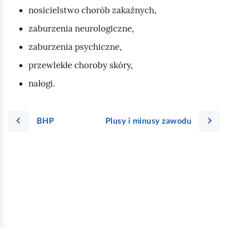
nosicielstwo chorób zakaźnych,
zaburzenia neurologiczne,
zaburzenia psychiczne,
przewlekłe choroby skóry,
nałogi.
BHP
Plusy i minusy zawodu