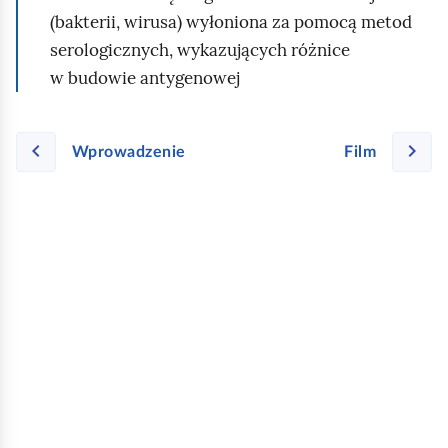
(bakterii, wirusa) wyłoniona za pomocą metod
serologicznych, wykazujących różnice
w budowie antygenowej
Wprowadzenie
Film