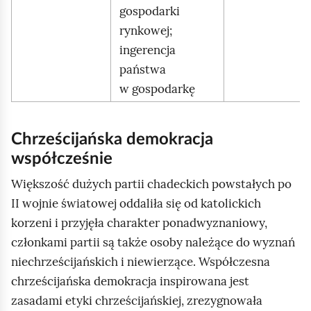
gospodarki
rynkowej;
ingerencja
państwa
w gospodarkę
Chrześcijańska demokracja
współcześnie
Większość dużych partii chadeckich powstałych po
II wojnie światowej oddaliła się od katolickich
korzeni i przyjęła charakter ponadwyznaniowy,
członkami partii są także osoby należące do wyznań
niechrześcijańskich i niewierzące. Współczesna
chrześcijańska demokracja inspirowana jest
zasadami etyki chrześcijańskiej, zrezygnowała