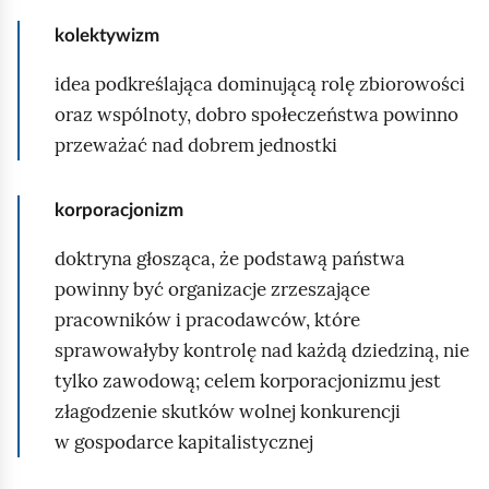
kolektywizm
idea podkreślająca dominującą rolę zbiorowości
oraz wspólnoty, dobro społeczeństwa powinno
przeważać nad dobrem jednostki
korporacjonizm
doktryna głosząca, że podstawą państwa
powinny być organizacje zrzeszające
pracowników i pracodawców, które
sprawowałyby kontrolę nad każdą dziedziną, nie
tylko zawodową; celem korporacjonizmu jest
złagodzenie skutków wolnej konkurencji
w gospodarce kapitalistycznej