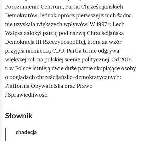
Porozumienie Centrum, Partia Chrześcijańskich
Demokratów. Jednak oprócz pierwszej z nich żadna
nie uzyskała większych wpływów. W 1997 r. Lech
Wałęsa założył partię pod nazwą Chrześcijańska
Demokracja III Rzeczypospolitej, która za wzór
przyjęła niemiecką CDU. Partia ta nie odgrywa
większej roli na polskiej scenie politycznej. Od 2001
r. w Polsce istnieją dwie duże partie skupiające osoby
o poglądach chrześcijańsko‑demokratycznych:
Platforma Obywatelska oraz Prawo
i Sprawiedliwość.
Słownik
chadecja