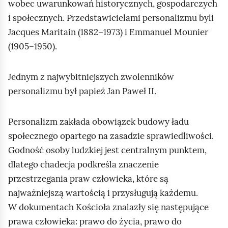
wobec uwarunkowań historycznych, gospodarczych
i społecznych. Przedstawicielami personalizmu byli
Jacques Maritain
(1882–1973) i
Emmanuel Mounier
(1905–1950).
Jednym z najwybitniejszych zwolenników
personalizmu był papież Jan Paweł II.
Personalizm zakłada obowiązek budowy ładu
społecznego opartego na zasadzie sprawiedliwości.
Godność osoby ludzkiej jest centralnym punktem,
dlatego chadecja podkreśla znaczenie
przestrzegania praw człowieka, które są
najważniejszą wartością i przysługują każdemu.
W dokumentach Kościoła znalazły się następujące
prawa człowieka: prawo do życia, prawo do