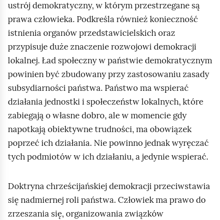
ustrój demokratyczny, w którym przestrzegane są
prawa człowieka. Podkreśla również konieczność
istnienia organów przedstawicielskich oraz
przypisuje duże znaczenie rozwojowi demokracji
lokalnej. Ład społeczny w państwie demokratycznym
powinien być zbudowany przy zastosowaniu zasady
subsydiarności państwa. Państwo ma wspierać
działania jednostki i społeczeństw lokalnych, które
zabiegają o własne dobro, ale w momencie gdy
napotkają obiektywne trudności, ma obowiązek
poprzeć ich działania. Nie powinno jednak wyręczać
tych podmiotów w ich działaniu, a jedynie wspierać.
Doktryna chrześcijańskiej demokracji przeciwstawia
się nadmiernej roli państwa. Człowiek ma prawo do
zrzeszania się, organizowania związków