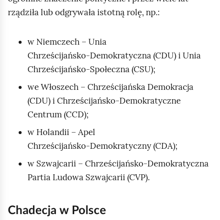
rządziła lub odgrywała istotną rolę, np.:
w Niemczech – Unia
Chrześcijańsko‑Demokratyczna (CDU) i Unia
Chrześcijańsko‑Społeczna (CSU);
we Włoszech – Chrześcijańska Demokracja
(CDU) i Chrześcijańsko‑Demokratyczne
Centrum (CCD);
w Holandii – Apel
Chrześcijańsko‑Demokratyczny (CDA);
w Szwajcarii – Chrześcijańsko‑Demokratyczna
Partia Ludowa Szwajcarii (CVP).
Chadecja w Polsce