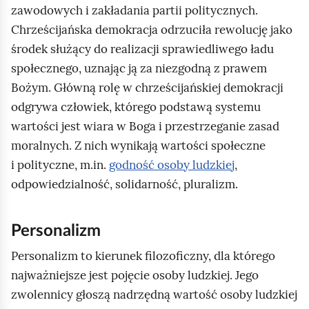
zawodowych i zakładania partii politycznych.
Chrześcijańska demokracja odrzuciła rewolucję jako
środek służący do realizacji sprawiedliwego ładu
społecznego, uznając ją za niezgodną z prawem
Bożym. Główną rolę w chrześcijańskiej demokracji
odgrywa człowiek, którego podstawą systemu
wartości jest wiara w Boga i przestrzeganie zasad
moralnych. Z nich wynikają wartości społeczne
i polityczne, m.in.
godność osoby ludzkiej
,
odpowiedzialność, solidarność, pluralizm.
Personalizm
Personalizm to kierunek filozoficzny, dla którego
najważniejsze jest pojęcie osoby ludzkiej. Jego
zwolennicy głoszą nadrzędną wartość osoby ludzkiej