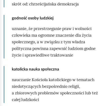
skrót od: chrześcijańska demokracja
godność osoby ludzkiej
uznanie, że przestrzeganie praw i wolności
człowieka ma ogromne znaczenie dla życia
społecznego, a w związku z tym władza
polityczna powinna zapewnić ludziom godne
życie i sprawiedliwe traktowanie
katolicka nauka społeczna
nauczanie Kościoła katolickiego w tematach
niedotyczących bezpośrednio religii,
a zbiorowych problemów społeczności lub też
całej ludzkości