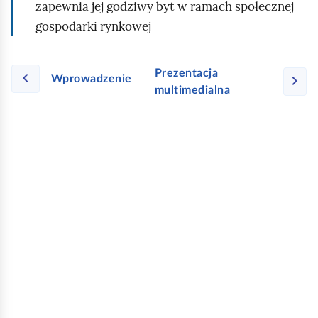
zapewnia jej godziwy byt w ramach społecznej
gospodarki rynkowej
Prezentacja
Wprowadzenie
multimedialna