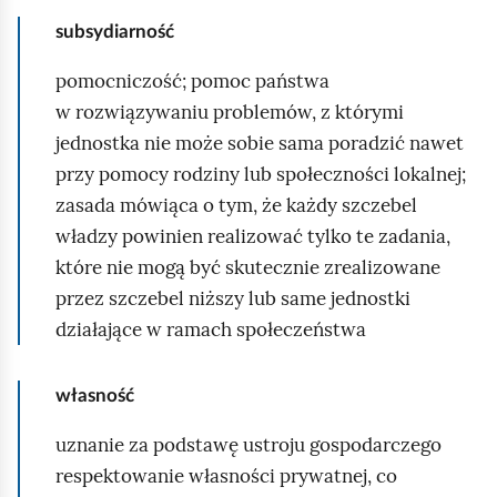
subsydiarność
pomocniczość; pomoc państwa
w rozwiązywaniu problemów, z którymi
jednostka nie może sobie sama poradzić nawet
przy pomocy rodziny lub społeczności lokalnej;
zasada mówiąca o tym, że każdy szczebel
władzy powinien realizować tylko te zadania,
które nie mogą być skutecznie zrealizowane
przez szczebel niższy lub same jednostki
działające w ramach społeczeństwa
własność
uznanie za podstawę ustroju gospodarczego
respektowanie własności prywatnej, co