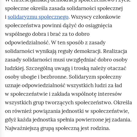
społeczne określa zasada solidarności społecznej
i
solidaryzmu społecznego
. Wszyscy członkowie
społeczeństwa powinni dążyć do osiągnięcia
wspólnego dobra i brać za to dobro
odpowiedzialność. W ten sposób z zasady
solidarności wynikają reguły demokracji. Realizacja
zasady solidarności musi uwzględniać dobro osoby
ludzkiej. Szczególną uwagą i troską należy otaczać
osoby ubogie i bezbronne. Solidaryzm społeczny
uznaje odpowiedzialność wszystkich ludzi za ład
w społeczeństwie i zakłada wspólnotę interesów
wszystkich grup tworzących społeczeństwo. Określa
on również powiązania jednostki w społeczeństwie,
gdyż każda jednostka spełnia powierzone jej zadania.
Najważniejszą grupą społeczną jest rodzina.