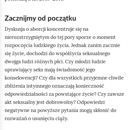
Zacznijmy od początku
Dyskusja o aborcji koncentruje się na
nierozstrzygniętym do tej pory sporze o moment
rozpoczęcia ludzkiego życia. Jednak zanim zacznie
się życie, dochodzi do współżycia seksualnego
dwojga ludzi różnych płci. Czy młodzi ludzie
uprawiający seks mają świadomość jego
konsekwencji? Czy dla wszystkich przyjemne chwile
zbliżenia intymnego oznaczają konieczność
odpowiedzialności za powstające życie? Czy zawsze
akt seksualny jest dobrowolny? Odpowiedzi
negatywne na powyższe pytania mogą skłonić do
rozważań o usunięciu ciąży.