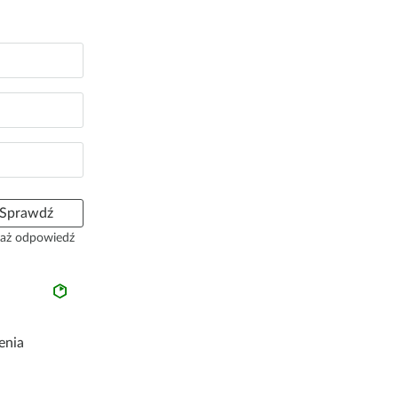
Sprawdź
aż odpowiedź
enia