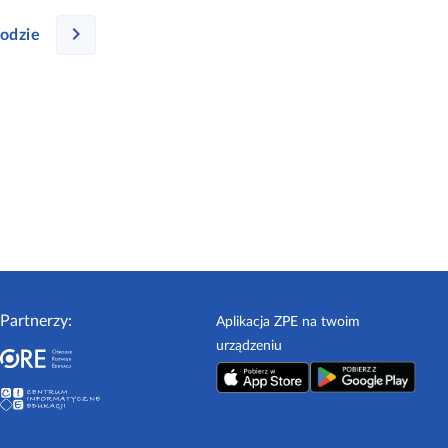
odzie
Partnerzy:
Aplikacja ZPE na twoim
urządzeniu