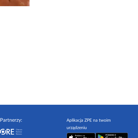
Partnerzy:
Aplikacja ZPE na twoim
urządzeniu