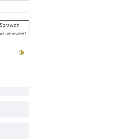
Sprawdź
aż odpowiedź