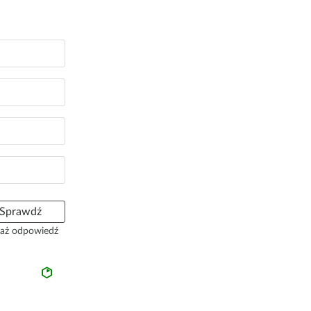
Sprawdź
aż odpowiedź