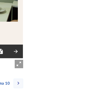
na 10