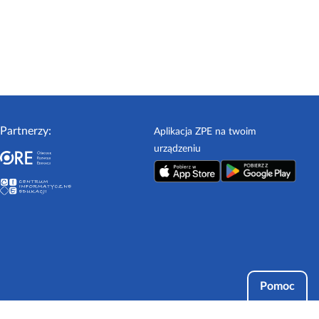
Partnerzy:
Aplikacja ZPE na twoim
urządzeniu
Pomoc