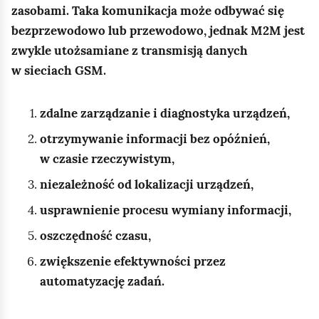
zasobami. Taka komunikacja może odbywać się
bezprzewodowo lub przewodowo, jednak M2M jest
zwykle utożsamiane z transmisją danych
w sieciach GSM.
zdalne zarządzanie i diagnostyka urządzeń,
otrzymywanie informacji bez opóźnień,
w czasie rzeczywistym,
niezależność od lokalizacji urządzeń,
usprawnienie procesu wymiany informacji,
oszczędność czasu,
zwiększenie efektywności przez
automatyzację zadań.