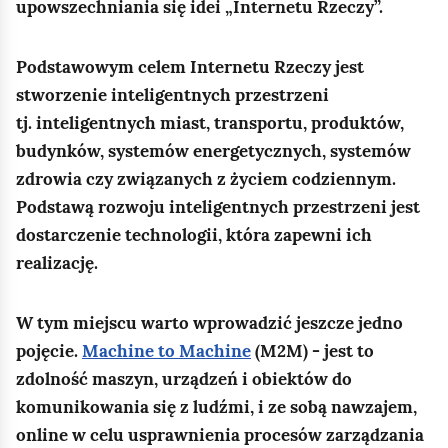
upowszechniania się idei „Internetu Rzeczy”.
Podstawowym celem Internetu Rzeczy jest
stworzenie inteligentnych przestrzeni
tj. inteligentnych miast, transportu, produktów,
budynków, systemów energetycznych, systemów
zdrowia czy związanych z życiem codziennym.
Podstawą rozwoju inteligentnych przestrzeni jest
dostarczenie technologii, która zapewni ich
realizację.
W tym miejscu warto wprowadzić jeszcze jedno
pojęcie.
Machine to Machine
(M2M) - jest to
zdolność maszyn, urządzeń i obiektów do
komunikowania się z ludźmi, i ze sobą nawzajem,
online w celu usprawnienia procesów zarządzania