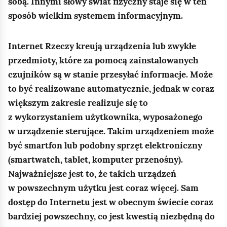
sobą. Innymi słowy świat fizyczny staje się w ten
sposób wielkim systemem informacyjnym.
Internet Rzeczy kreują urządzenia lub zwykłe
przedmioty, które za pomocą zainstalowanych
czujników są w stanie przesyłać informacje. Może
to być realizowane automatycznie, jednak w coraz
większym zakresie realizuje się to
z wykorzystaniem użytkownika, wyposażonego
w urządzenie sterujące. Takim urządzeniem może
być smartfon lub podobny sprzęt elektroniczny
(smartwatch, tablet, komputer przenośny).
Najważniejsze jest to, że takich urządzeń
w powszechnym użytku jest coraz więcej. Sam
dostęp do Internetu jest w obecnym świecie coraz
bardziej powszechny, co jest kwestią niezbędną do