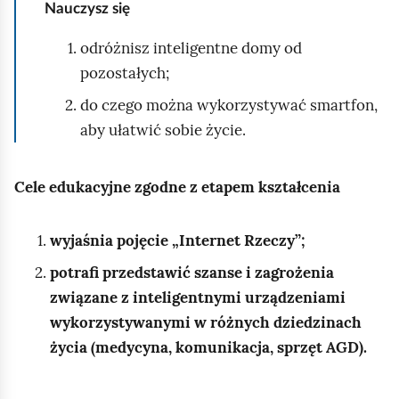
Nauczysz się
odróżnisz inteligentne domy od
pozostałych;
do czego można wykorzystywać smartfon,
aby ułatwić sobie życie.
Cele edukacyjne zgodne z etapem kształcenia
wyjaśnia pojęcie „Internet Rzeczy”;
potrafi przedstawić szanse i zagrożenia
związane z inteligentnymi urządzeniami
wykorzystywanymi w różnych dziedzinach
życia (medycyna, komunikacja, sprzęt AGD).