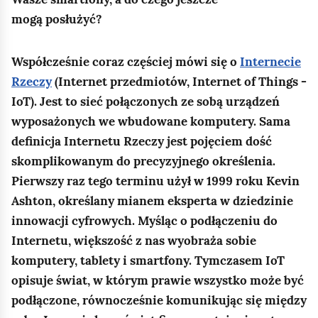
mogą posłużyć?
Współcześnie coraz częściej mówi się o
Internecie
Rzeczy
(Internet przedmiotów, Internet of Things -
IoT). Jest to sieć połączonych ze sobą urządzeń
wyposażonych we wbudowane komputery. Sama
definicja Internetu Rzeczy jest pojęciem dość
skomplikowanym do precyzyjnego określenia.
Pierwszy raz tego terminu użył w 1999 roku Kevin
Ashton, określany mianem eksperta w dziedzinie
innowacji cyfrowych. Myśląc o podłączeniu do
Internetu, większość z nas wyobraża sobie
komputery, tablety i smartfony. Tymczasem IoT
opisuje świat, w którym prawie wszystko może być
podłączone, równocześnie komunikując się między