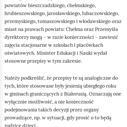
powiatów bieszczadzkiego, chełmskiego,
hrubieszowskiego, jarosławskiego, lubaczowskiego,
przemyskiego, tomaszowskiego i włodawskiego oraz
miast na prawach powiatu: Chełma oraz Przemyśla
dyrektorzy mogą – w razie konieczności – zawiesić
zajęcia stacjonarne w szkołach i placówkach
oświatowych. Minister Edukacji i Nauki wydał
stosowne przepisy w tym zakresie.
Należy podkreślić, że przepisy te są analogiczne do
tych, które stosowane były jesienią ubiegłego roku
w gminach graniczących z Białorusią. Oznaczają one
wyłącznie możliwość, a nie konieczność
podejmowania takich decyzji przez organy
prowadzące, np. w sytuacji, gdy prosić o to będą
rodzice dzieci.