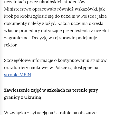
uczelniach przez ukraińskich studentów.
Ministerstwo opracowało również wskazówki, jak
krok po kroku zgłosić się do uczelni w Polsce i jakie
dokumenty należy złożyć. Każda uczelnia określa
własne procedury dotyczące przeniesienia z uczelni
zagranicznej. Decyzję w tej sprawie podejmuje
rektor.
Szczegółowe informacje o kontynuowaniu studiów
oraz kariery naukowej w Polsce są dostępne na
stronie MEiN
.
Zawieszenie zajęć w szkołach na terenie przy
granicy z Ukrainą
W związku z sytuacją na Ukrainie na obszarze