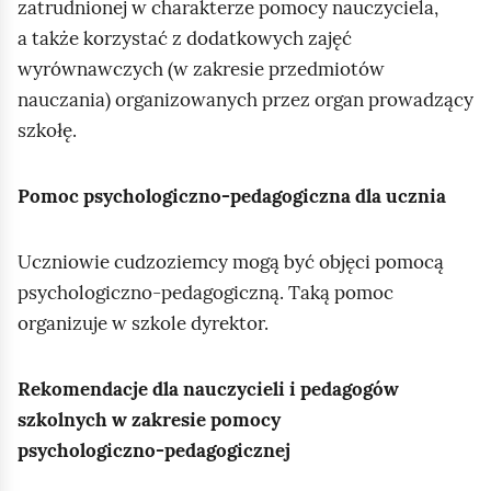
zatrudnionej w charakterze pomocy nauczyciela,
a także korzystać z dodatkowych zajęć
wyrównawczych (w zakresie przedmiotów
nauczania) organizowanych przez organ prowadzący
szkołę.
Pomoc psychologiczno‑pedagogiczna dla ucznia
Uczniowie cudzoziemcy mogą być objęci pomocą
psychologiczno‑pedagogiczną. Taką pomoc
organizuje w szkole dyrektor.
Rekomendacje dla nauczycieli i pedagogów
szkolnych w zakresie pomocy
psychologiczno‑pedagogicznej