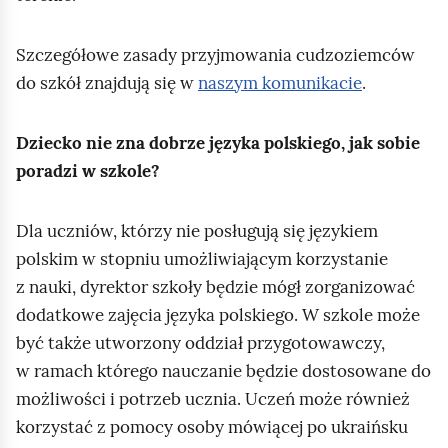
Szczegółowe zasady przyjmowania cudzoziemców
do szkół znajdują się w
naszym komunikacie
.
Dziecko nie zna dobrze języka polskiego, jak sobie
poradzi w szkole?
Dla uczniów, którzy nie posługują się językiem
polskim w stopniu umożliwiającym korzystanie
z nauki, dyrektor szkoły będzie mógł zorganizować
dodatkowe zajęcia języka polskiego. W szkole może
być także utworzony oddział przygotowawczy,
w ramach którego nauczanie będzie dostosowane do
możliwości i potrzeb ucznia. Uczeń może również
korzystać z pomocy osoby mówiącej po ukraińsku