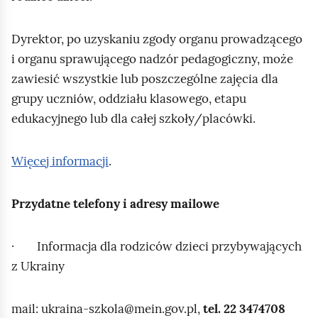
Dyrektor, po uzyskaniu zgody organu prowadzącego
i organu sprawującego nadzór pedagogiczny, może
zawiesić wszystkie lub poszczególne zajęcia dla
grupy uczniów, oddziału klasowego, etapu
edukacyjnego lub dla całej szkoły/placówki.
Więcej informacji
.
Przydatne telefony i adresy mailowe
· Informacja dla rodziców dzieci przybywających
z Ukrainy
mail: ukraina‑szkola@mein.gov.pl,
tel. 22 3474708