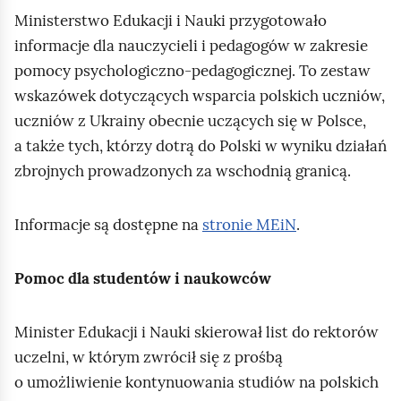
Ministerstwo Edukacji i Nauki przygotowało
informacje dla nauczycieli i pedagogów w zakresie
pomocy psychologiczno‑pedagogicznej. To zestaw
wskazówek dotyczących wsparcia polskich uczniów,
uczniów z Ukrainy obecnie uczących się w Polsce,
a także tych, którzy dotrą do Polski w wyniku działań
zbrojnych prowadzonych za wschodnią granicą.
Informacje są dostępne na
stronie MEiN
.
Pomoc dla studentów i naukowców
Minister Edukacji i Nauki skierował list do rektorów
uczelni, w którym zwrócił się z prośbą
o umożliwienie kontynuowania studiów na polskich