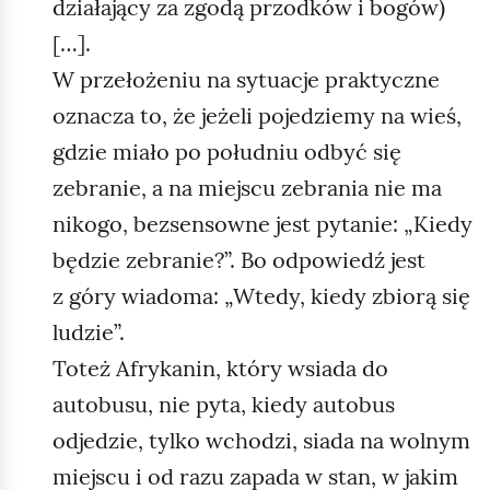
działający za zgodą przodków i bogów)
[…].
W przełożeniu na sytuacje praktyczne
oznacza to, że jeżeli pojedziemy na wieś,
gdzie miało po południu odbyć się
zebranie, a na miejscu zebrania nie ma
nikogo, bezsensowne jest pytanie: „Kiedy
będzie zebranie?”. Bo odpowiedź jest
z góry wiadoma: „Wtedy, kiedy zbiorą się
ludzie”.
Toteż Afrykanin, który wsiada do
autobusu, nie pyta, kiedy autobus
odjedzie, tylko wchodzi, siada na wolnym
miejscu i od razu zapada w stan, w jakim