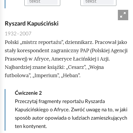
Ryszard Kapuściński
1932–2007
Polski „mistrz reportażu”, dziennikarz. Pracował jako
stały korespondent zagraniczny PAP (Polskiej Agencji
Prasowej) w Afryce, Ameryce Łacińskiej i Azji.
Najbardziej znane książki: „Cesarz”, „Wojna
futbolowa”, „Imperium”, „Heban”.
Ćwiczenie
2
Przeczytaj fragmenty reportażu Ryszarda
Kapuścińskiego o Afryce. Zwróć uwagę na to, w jaki
sposób autor opowiada o ludziach zamieszkujących
ten kontynent.