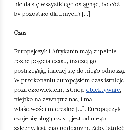
nie da się wszystkiego osiągnąć, bo cóż
by pozostało dla innych? [...]
Czas
Europejczyk i Afrykanin mają zupełnie
różne pojęcia czasu, inaczej go
postrzegają, inaczej się do niego odnoszą.
W przekonaniu europejskim czas istnieje
poza człowiekiem, istnieje
obiektywnie
,
niejako na zewnątrz nas, i ma
właściwości mierzalne [...]. Europejczyk
czuje się sługą czasu, jest od niego
zależny, jest jego poddanym. Żeby istnieć