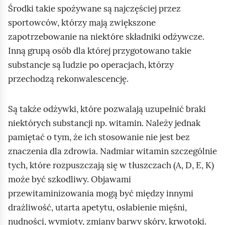
Środki takie spożywane są najczęściej przez
sportowców, którzy mają zwiększone
zapotrzebowanie na niektóre składniki odżywcze.
Inną grupą osób dla której przygotowano takie
substancje są ludzie po operacjach, którzy
przechodzą rekonwalescencję.
Są także odżywki, które pozwalają uzupełnić braki
niektórych substancji np. witamin. Należy jednak
pamiętać o tym, że ich stosowanie nie jest bez
znaczenia dla zdrowia. Nadmiar witamin szczególnie
tych, które rozpuszczają się w tłuszczach (A, D, E, K)
może być szkodliwy. Objawami
przewitaminizowania mogą być między innymi
drażliwość, utarta apetytu, osłabienie mięśni,
nudności, wymioty, zmiany barwy skóry, krwotoki.