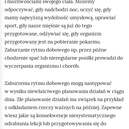
i możliwościami swojego ciała. Możemy
odpoczywać, gdy nadchodzi noc, uczyć się, gdy
mamy najwyższą wydolność umysłową, uprawiać
sport, gdy nasze mięśnie są już do tego
przygotowane, odżywiać się, gdy organizm
przygotowany jest na pobieranie pokarmu.
Zaburzanie rytmu dobowego np. przez późne
chodzenie spać lub nieregularne posiłki prowadzi do
wyczerpania organizmu i chorób.
Zaburzenia rytmu dobowego mogą następować
w wyniku niewłaściwego planowania działań w ciągu
dnia. Złe planowanie działań ma związek na przykład
z odkładaniem rzeczy ważnych na później. Zapewne
wiesz jakie są konsekwencje niesystematycznego
odrabiania lekcji lub przygotowywania się do