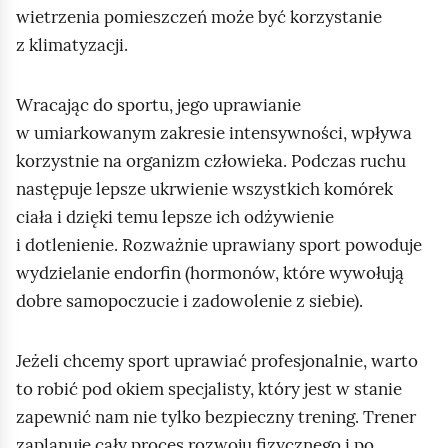
wietrzenia pomieszczeń może być korzystanie
z klimatyzacji.
Wracając do sportu, jego uprawianie
w umiarkowanym zakresie intensywności, wpływa
korzystnie na organizm człowieka. Podczas ruchu
następuje lepsze ukrwienie wszystkich komórek
ciała i dzięki temu lepsze ich odżywienie
i dotlenienie. Rozważnie uprawiany sport powoduje
wydzielanie endorfin (hormonów, które wywołują
dobre samopoczucie i zadowolenie z siebie).
Jeżeli chcemy sport uprawiać profesjonalnie, warto
to robić pod okiem specjalisty, który jest w stanie
zapewnić nam nie tylko bezpieczny trening. Trener
zaplanuje cały proces rozwoju fizycznego i po