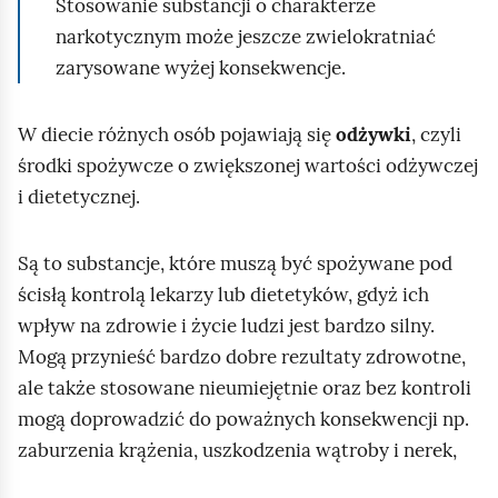
Stosowanie substancji o charakterze
narkotycznym może jeszcze zwielokratniać
zarysowane wyżej konsekwencje.
W diecie różnych osób pojawiają się
odżywki
, czyli
środki spożywcze o zwiększonej wartości odżywczej
i dietetycznej.
Są to substancje, które muszą być spożywane pod
ścisłą kontrolą lekarzy lub dietetyków, gdyż ich
wpływ na zdrowie i życie ludzi jest bardzo silny.
Mogą przynieść bardzo dobre rezultaty zdrowotne,
ale także stosowane nieumiejętnie oraz bez kontroli
mogą doprowadzić do poważnych konsekwencji np.
zaburzenia krążenia, uszkodzenia wątroby i nerek,