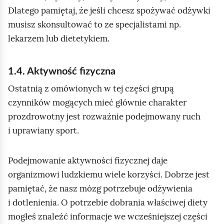
Dlatego pamiętaj, że jeśli chcesz spożywać odżywki
musisz skonsultować to ze specjalistami np.
lekarzem lub dietetykiem.
1.4. Aktywność fizyczna
Ostatnią z omówionych w tej części grupą
czynników mogących mieć głównie charakter
prozdrowotny jest rozważnie podejmowany ruch
i uprawiany sport.
Podejmowanie aktywności fizycznej daje
organizmowi ludzkiemu wiele korzyści. Dobrze jest
pamiętać, że nasz mózg potrzebuje odżywienia
i dotlenienia. O potrzebie dobrania właściwej diety
mogłeś znaleźć informacje we wcześniejszej części