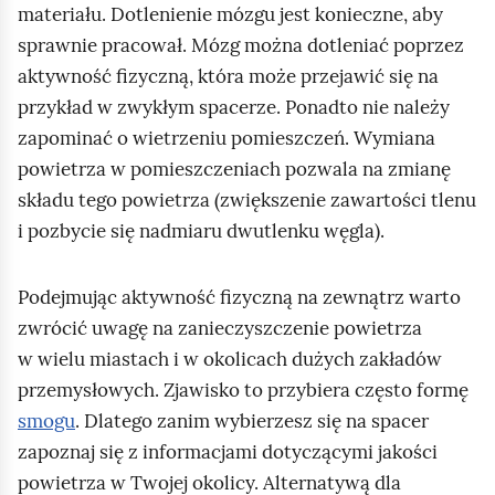
materiału. Dotlenienie mózgu jest konieczne, aby
sprawnie pracował. Mózg można dotleniać poprzez
aktywność fizyczną, która może przejawić się na
przykład w zwykłym spacerze. Ponadto nie należy
zapominać o wietrzeniu pomieszczeń. Wymiana
powietrza w pomieszczeniach pozwala na zmianę
składu tego powietrza (zwiększenie zawartości tlenu
i pozbycie się nadmiaru dwutlenku węgla).
Podejmując aktywność fizyczną na zewnątrz warto
zwrócić uwagę na zanieczyszczenie powietrza
w wielu miastach i w okolicach dużych zakładów
przemysłowych. Zjawisko to przybiera często formę
smogu
. Dlatego zanim wybierzesz się na spacer
zapoznaj się z informacjami dotyczącymi jakości
powietrza w Twojej okolicy. Alternatywą dla