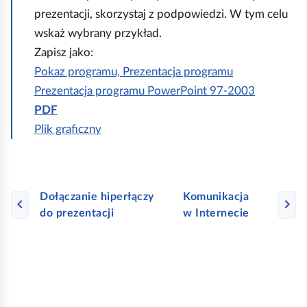
prezentacji, skorzystaj z podpowiedzi. W tym celu
wskaż wybrany przykład.
Zapisz jako:
Pokaz programu, Prezentacja programu
Prezentacja programu PowerPoint 97‑2003
PDF
Plik graficzny
Dołączanie hiperłączy
Komunikacja
do prezentacji
w Internecie