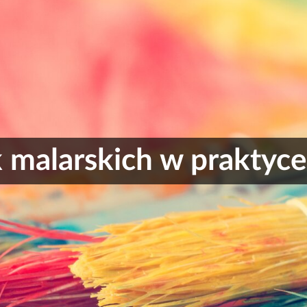
 malarskich w praktyc