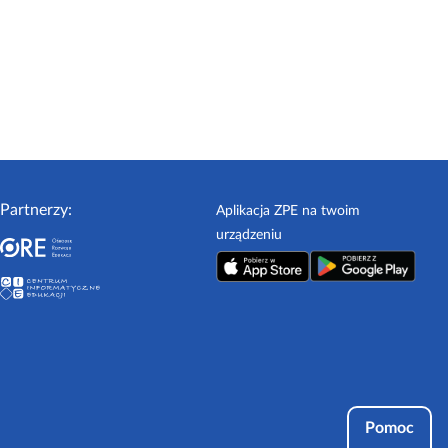
Partnerzy:
Aplikacja ZPE na twoim
urządzeniu
Pomoc