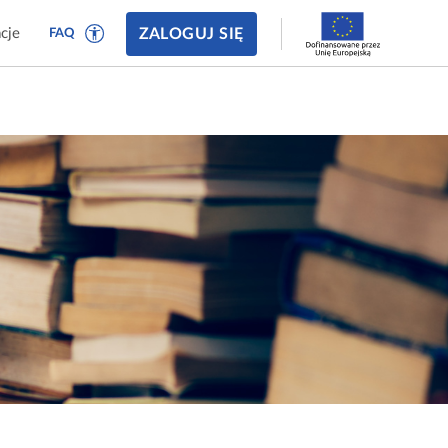
ZALOGUJ SIĘ
cje
FAQ