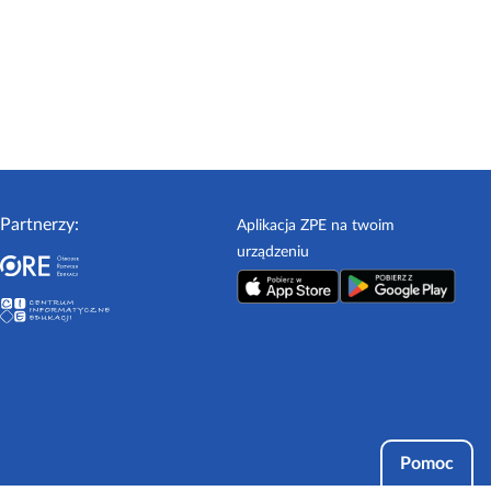
Partnerzy:
Aplikacja ZPE na twoim
urządzeniu
Pomoc