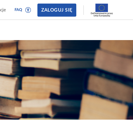
ZALOGUJ SIĘ
cje
FAQ