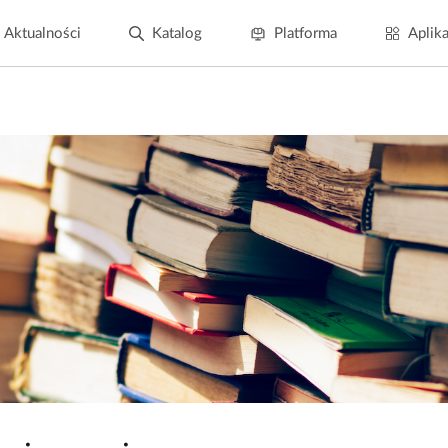
Aktualności
Katalog
Platforma
Aplika