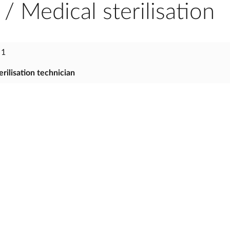
/ Medical sterilisation
 1
erilisation technician