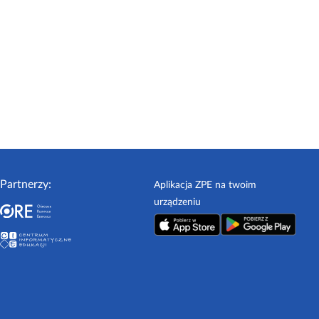
Partnerzy:
Aplikacja ZPE na twoim
urządzeniu