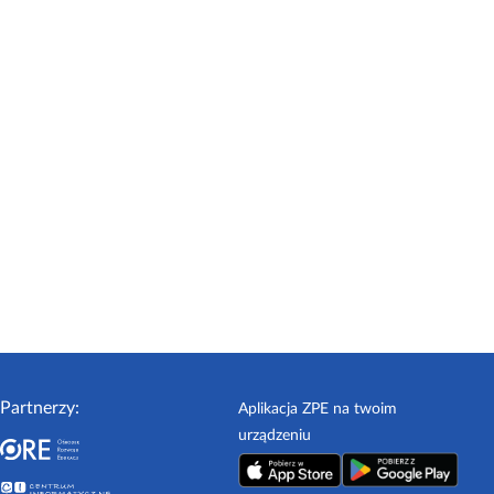
Partnerzy:
Aplikacja ZPE na twoim
urządzeniu