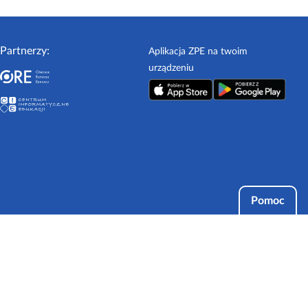
Partnerzy:
Aplikacja ZPE na twoim
urządzeniu
Pomoc