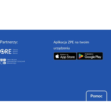
Partnerzy:
Aplikacja ZPE na twoim
urządzeniu
Pomoc