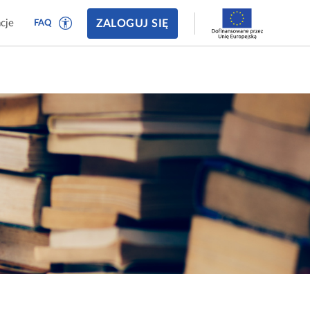
ZALOGUJ SIĘ
cje
FAQ